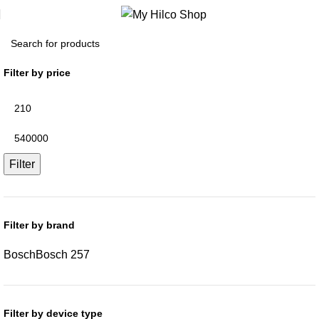
Filter by price
Filter
Filter by brand
Bosch
Bosch
257
Filter by device type