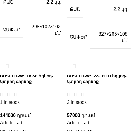
ՔԱՇ
2․2 կգ
ՔԱՇ
2․2 կգ
298×102×102
ՉԱՓԵՐ
մմ
327×265×108
ՉԱՓԵՐ
մմ
BOSCH GWS 18V-8 հղկող-
BOSCH GWS 22-180 H հղկող-
կտրող գործիք
կտրող գործիք
1 in stock
2 in stock
144000
57000
Add to cart
Add to cart