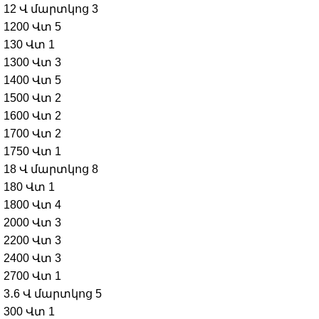
12 Վ մարտկոց
3
1200 Վտ
5
130 Վտ
1
1300 Վտ
3
1400 Վտ
5
1500 Վտ
2
1600 Վտ
2
1700 Վտ
2
1750 Վտ
1
18 Վ մարտկոց
8
180 Վտ
1
1800 Վտ
4
2000 Վտ
3
2200 Վտ
3
2400 Վտ
3
2700 Վտ
1
3․6 Վ մարտկոց
5
300 Վտ
1