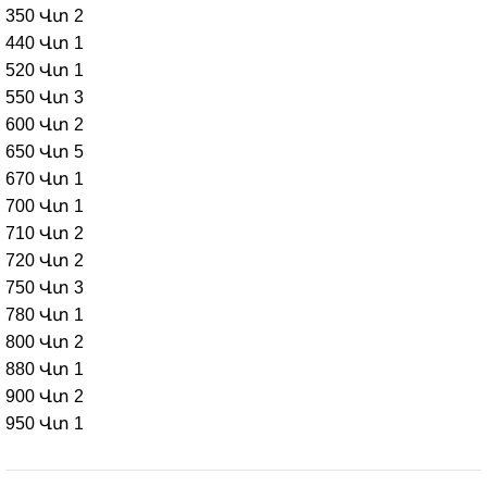
350 Վտ
2
440 Վտ
1
520 Վտ
1
550 Վտ
3
600 Վտ
2
650 Վտ
5
670 Վտ
1
700 Վտ
1
710 Վտ
2
720 Վտ
2
750 Վտ
3
780 Վտ
1
800 Վտ
2
880 Վտ
1
900 Վտ
2
950 Վտ
1