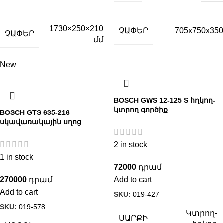
1730×250×210
ՉԱՓԵՐ
705x750x350
ՉԱՓԵՐ
մմ
New
BOSCH GWS 12-125 S հղկող-
կտրող գործիք
BOSCH GTS 635-216
սկավառակային սղոց
2 in stock
1 in stock
72000
270000
Add to cart
Add to cart
SKU:
019-427
SKU:
019-578
Կտրող-
ՍԱՐՔԻ