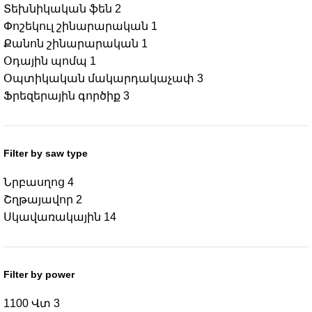
Տեխնիկական ֆեն
2
Փոշեկուլ շինարարական
1
Քանոն շինարարական
1
Օդային պոմպ
1
Օպտիկական մակարդակաչափ
3
Ֆրեզերային գործիք
3
Filter by saw type
Նրբասղոց
4
Շղթայավոր
2
Սկավառակային
14
Filter by power
1100 Վտ
3