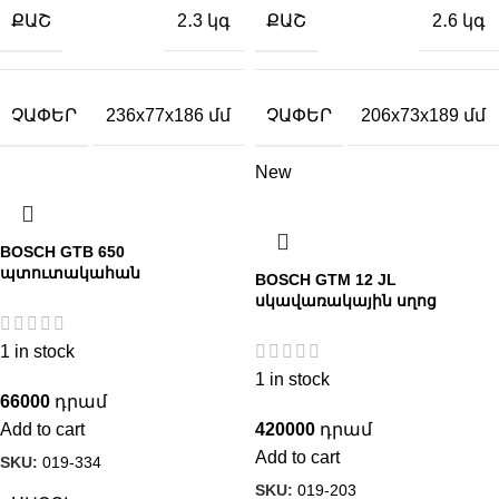
ՔԱՇ
ՔԱՇ
2․3 կգ
2․6 կգ
ՉԱՓԵՐ
ՉԱՓԵՐ
236x77x186 մմ
206x73x189 մմ
New
BOSCH GTB 650
պտուտակահան
BOSCH GTM 12 JL
սկավառակային սղոց
1 in stock
1 in stock
66000
Add to cart
420000
Add to cart
SKU:
019-334
SKU:
019-203