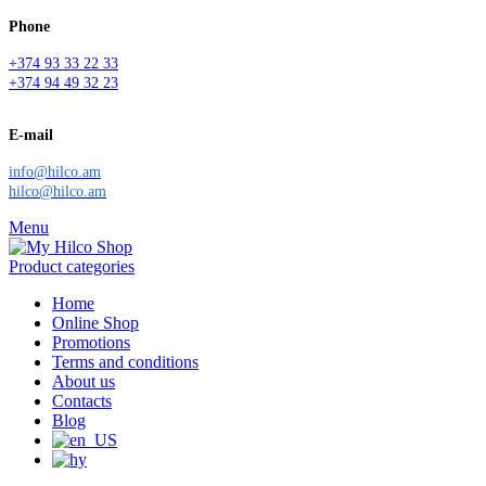
Phone
+374 93 33 22 33
+374 94 49 32 23
E-mail
info@hilco.am
hilco@hilco.am
Menu
Product categories
Home
Online Shop
Promotions
Terms and conditions
About us
Contacts
Blog