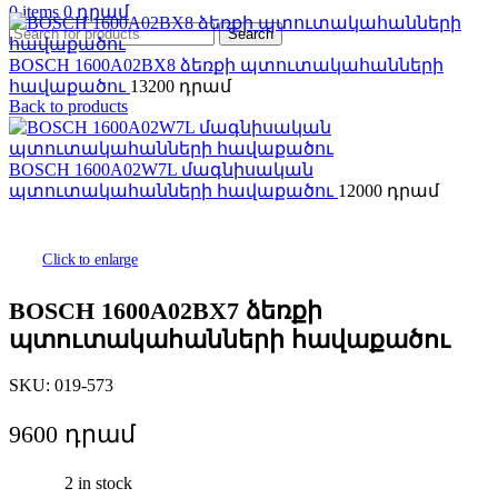
0
items
0
Search
BOSCH 1600A02BX8 ձեռքի պտուտակահանների
հավաքածու
13200
Back to products
BOSCH 1600A02W7L մագնիսական
պտուտակահանների հավաքածու
12000
Click to enlarge
BOSCH 1600A02BX7 ձեռքի
պտուտակահանների հավաքածու
SKU:
019-573
9600
2 in stock