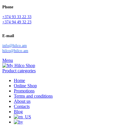
Phone
+374 93 33 22 33
+374 94 49 32 23
E-mail
info@hilco.am
hilco@hilco.am
Menu
Product categories
Home
Online Shop
Promotions
Terms and conditions
About us
Contacts
Blog