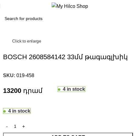
Click to enlarge
BOSCH 2608584142 33մմ թագագլխիկ
SKU:
019-458
4 in stock
13200
4 in stock