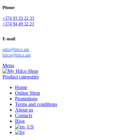
Phone
+374 93 33 22 33
+374 94 49 32 23
E-mail
info@hilco.am
hilco@hilco.am
Menu
Product categories
Home
Online Shop
Promotions
Terms and conditions
About us
Contacts
Blog