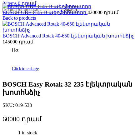
0
items
0
Search
BOSCH GBH 8-45 D պերֆորատոր
420000
Back to products
BOSCH Advanced Rotak 40-650 էլեկտրական խոտհնձիչ
145000
Hot
Click to enlarge
BOSCH Easy Rotak 32-235 էլեկտրական
խոտհնձիչ
SKU:
019-538
60000
1 in stock