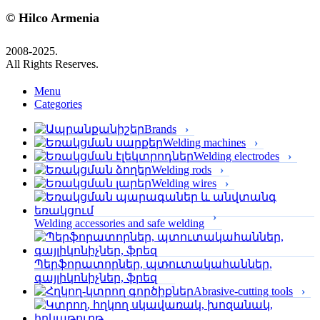
© Hilco Armenia
2008-2025.
All Rights Reserves.
Menu
Categories
Brands
Welding machines
Welding electrodes
Welding rods
Welding wires
Welding accessories and safe welding
Պերֆորա­տորներ, պտուտակահաններ,
գայլիկոնիչներ, ֆրեզ
Abrasive-cutting tools