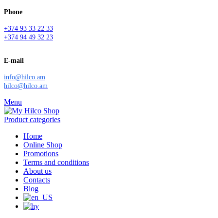
Phone
+374 93 33 22 33
+374 94 49 32 23
E-mail
info@hilco.am
hilco@hilco.am
Menu
Product categories
Home
Online Shop
Promotions
Terms and conditions
About us
Contacts
Blog