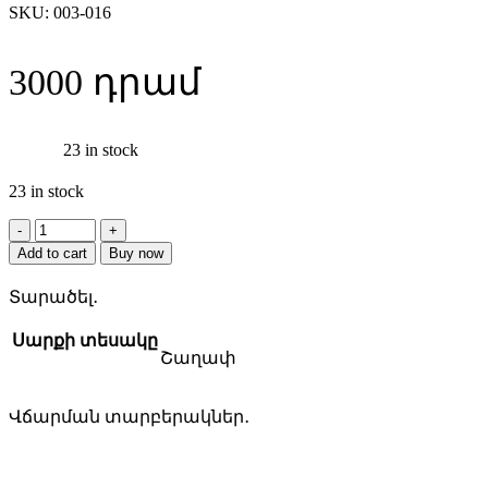
SKU:
003-016
3000
23 in stock
23 in stock
Makita
D-
Add to cart
Buy now
06498
շաղափ
Տարածել․
quantity
Սարքի տեսակը
Շաղափ
Վճարման տարբերակներ․