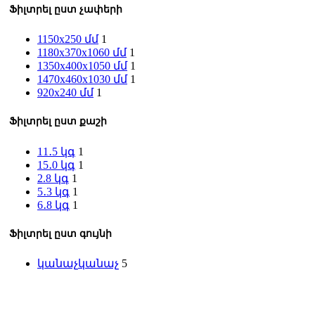
Ֆիլտրել ըստ չափերի
1150x250 մմ
1
1180x370x1060 մմ
1
1350x400x1050 մմ
1
1470x460x1030 մմ
1
920x240 մմ
1
Ֆիլտրել ըստ քաշի
11․5 կգ
1
15․0 կգ
1
2.8 կգ
1
5․3 կգ
1
6․8 կգ
1
Ֆիլտրել ըստ գույնի
կանաչ
կանաչ
5