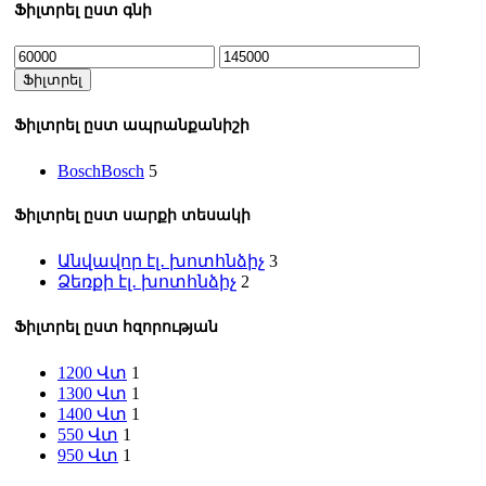
Ֆիլտրել ըստ գնի
Min
Max
price
price
Ֆիլտրել
Ֆիլտրել ըստ ապրանքանիշի
Bosch
Bosch
5
Ֆիլտրել ըստ սարքի տեսակի
Անվավոր էլ․ խոտհնձիչ
3
Ձեռքի էլ․ խոտհնձիչ
2
Ֆիլտրել ըստ հզորության
1200 Վտ
1
1300 Վտ
1
1400 Վտ
1
550 Վտ
1
950 Վտ
1