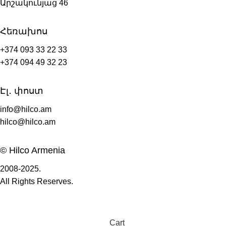
Արշակունյաց 46
Հեռախոս
+374 093 33 22 33
+374 094 49 32 23
Էլ․ փոստ
info@hilco.am
hilco@hilco.am
© Hilco Armenia
2008-2025.
All Rights Reserves.
Cart