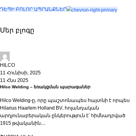
ԴԵՊԻ ԲՈԼՈՐ ԱՊՐԱՆՔՆԵՐ
Մեր բլոգը
Hilco-Shop
HILCO
11 Հունիսի, 2025
11 Հնս 2025
Hilco Welding – եռակցման պարագաներ
Hilco Welding-ը, որը պաշտոնապես հայտնի է որպես
Hilarius Haarlem Holland BV, հոլանդական
արդյունաբերական ընկերություն է՝ հիմնադրված
1915 թվականին․․․