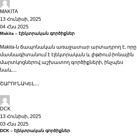
Hilco-Shop
MAKITA
13 Հունիսի, 2025
04 Հնս 2025
Makita – էլեկտրական գործիքներ
Makita-ն ճապոնական առաջատար արտադրող է, որը
մասնագիտանում է էլեկտրական և լիթիում-իոնային
մարտկոցներով աշխատող գործիքների, ինչպես
նաև․․․
ՇԱՐՈՒՆԱԿԵԼ․․․
Hilco-Shop
DCK
13 Հունիսի, 2025
03 Հնս 2025
DCK – էլեկտրական գործիքներ