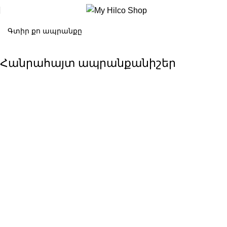
Հանրահայտ ապրանքանիշեր