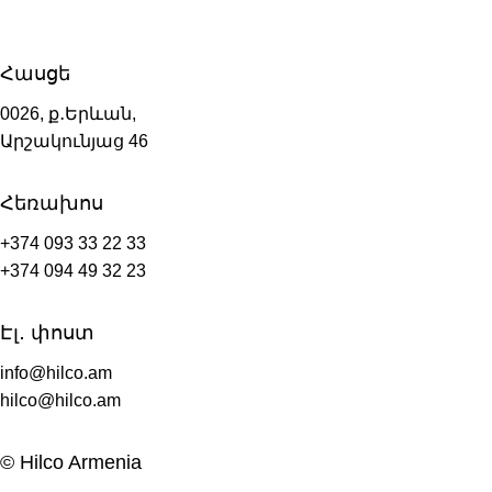
Հասցե
0026, ք․Երևան,
Արշակունյաց 46
Հեռախոս
+374 093 33 22 33
+374 094 49 32 23
Էլ․ փոստ
info@hilco.am
hilco@hilco.am
© Hilco Armenia