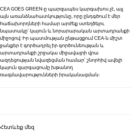
CEA GOES GREEN-ը պարզապես կարգախոս չէ, այլ
այն առանձնահատկությունը, որը ընդգծում է մեր
հաճախորդների համար արժեք ստեղծելու
նպատակը՝ կայուն և նորարարական արտադրանքի
միջոցով: Իր պատմության ընթացքում CEA-ն միշտ
ջանքեր է գործադրել իր գործունեության և
արտադրանքի շրջակա միջավայրի վրա
ազդեցության նվազեցման համար՝ շնորհիվ ավելի
կայուն զարգացումը խթանող
ռազմավարությունների իրականացման։
Հետևեք մեզ