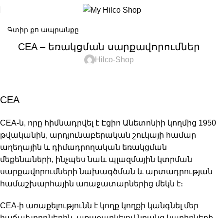
CEA – եռակցման սարքավորումներ
Hilco-Shop
CEA
CEA-ն, որը հիմնադրվել է Էցիո Անետոնիի կողմից 1950
թվականին, արդյունաբերական շուկայի համար
աղեղային և դիմադրողական եռակցման
մեքենաների, ինչպես նաև պլազմային կտրման
սարքավորումների նախագծման և արտադրության
համաշխարհային առաջատարներից մեկն է։
CEA-ի առաքելությունն է կողք կողքի կանգնել մեր
հաճախորդներին, առաջարկելով նրանց կարիքների