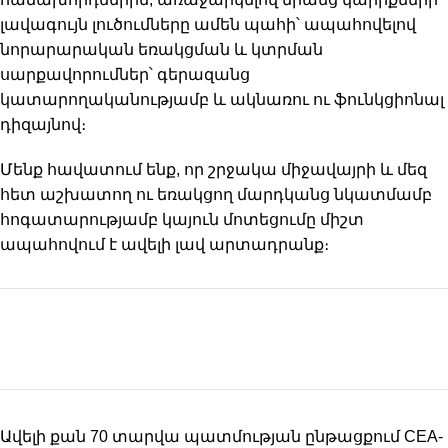
լավագույն լուծումները ամեն պահի՝ ապահովելով
նորարարական եռակցման և կտրման
սարքավորումներ՝ գերազանց
կատարողականությամբ և ակնառու ու ֆունկցիոնալ
դիզայնով։
Մենք հավատում ենք, որ շրջակա միջավայրի և մեզ
հետ աշխատող ու եռակցող մարդկանց նկատմամբ
հոգատարությամբ կայուն մոտեցումը միշտ
ապահովում է ավելի լավ արտադրանք։
Ավելի քան 70 տարվա պատմության ընթացքում CEA-