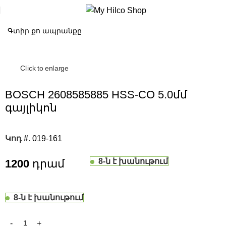
Click to enlarge
BOSCH 2608585885 HSS-CO 5.0մմ
գայլիկոն
Կոդ #.
019-161
8-ն է խանութում
1200
8-ն է խանութում