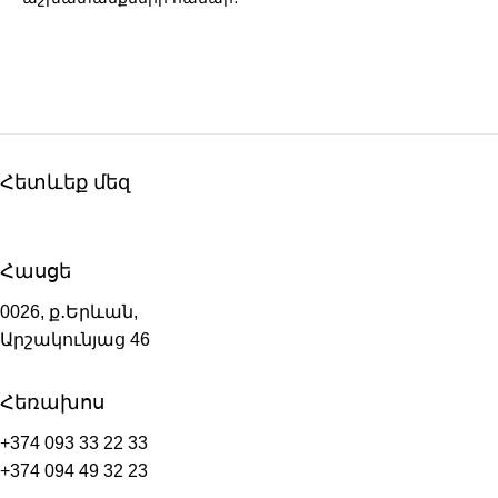
Հետևեք մեզ
Հասցե
0026, ք․Երևան,
Արշակունյաց 46
Հեռախոս
+374 093 33 22 33
+374 094 49 32 23