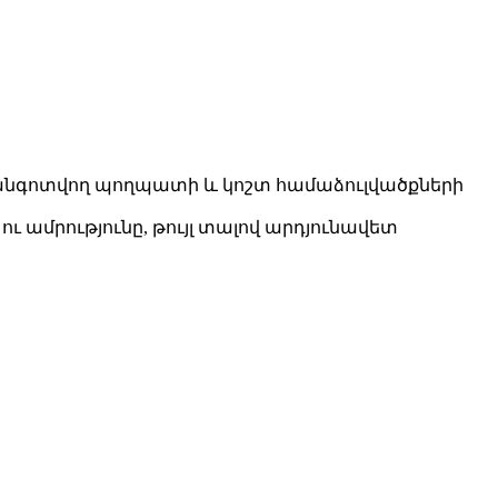
 չժանգոտվող պողպատի և կոշտ համաձուլվածքների
 ու ամրությունը, թույլ տալով արդյունավետ