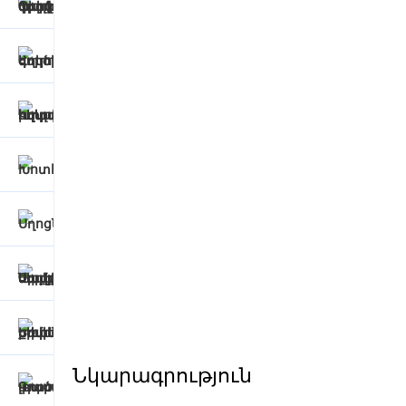
Նկարագրություն