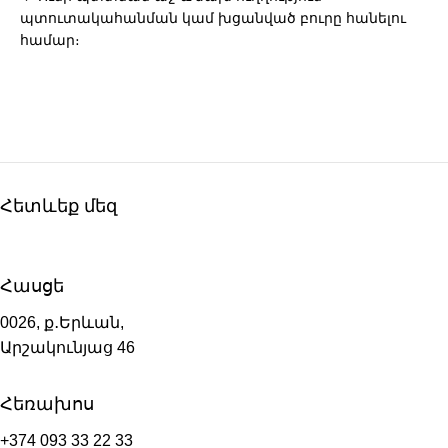
պտուտակահանման կամ խցանված բուրը հանելու
համար։
Հետևեք մեզ
Հասցե
0026, ք․Երևան,
Արշակունյաց 46
Հեռախոս
+374 093 33 22 33