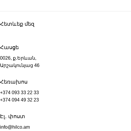
Հետևեք մեզ
Հասցե
0026, ք․Երևան,
Արշակունյաց 46
Հեռախոս
+374 093 33 22 33
+374 094 49 32 23
Էլ․ փոստ
info@hilco.am