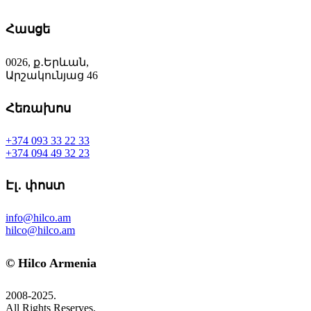
Հասցե
0026, ք․Երևան,
Արշակունյաց 46
Հեռախոս
+374 093 33 22 33
+374 094 49 32 23
Էլ․ փոստ
info@hilco.am
hilco@hilco.am
© Hilco Armenia
2008-2025.
All Rights Reserves.