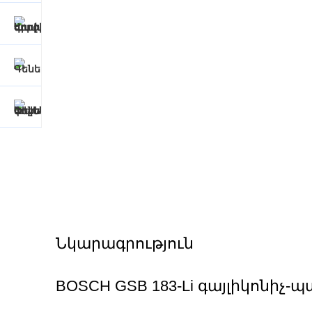
Նկարագրություն
BOSCH GSB 183-Li գայլիկոնիչ