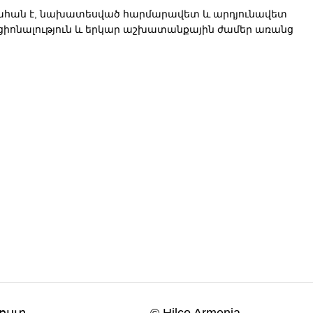
տակահան է, նախատեսված հարմարավետ և արդյունավետ
ցիոնալություն և երկար աշխատանքային ժամեր առանց