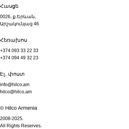
Հասցե
0026, ք․Երևան,
Արշակունյաց 46
Հեռախոս
+374 093 33 22 33
+374 094 49 32 23
Էլ․ փոստ
info@hilco.am
hilco@hilco.am
© Hilco Armenia
2008-2025.
All Rights Reserves.