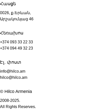
Հասցե
0026, ք․Երևան,
Արշակունյաց 46
Հեռախոս
+374 093 33 22 33
+374 094 49 32 23
Էլ․ փոստ
info@hilco.am
hilco@hilco.am
© Hilco Armenia
2008-2025.
All Rights Reserves.