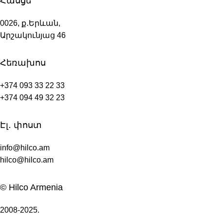
Հասցե
0026, ք․Երևան,
Արշակունյաց 46
Հեռախոս
+374 093 33 22 33
+374 094 49 32 23
Էլ․ փոստ
info@hilco.am
hilco@hilco.am
© Hilco Armenia
2008-2025.