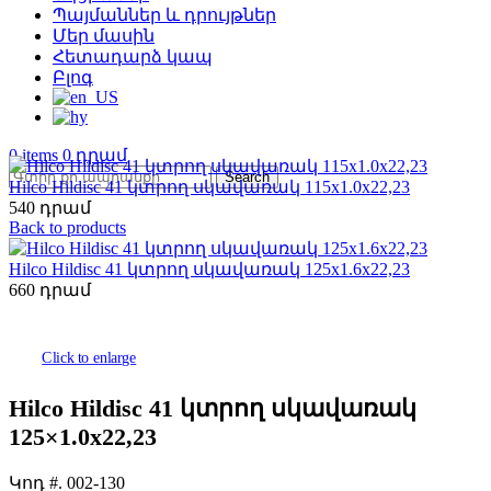
Պայմաններ և դրույթներ
Մեր մասին
Հետադարձ կապ
Բլոգ
0
items
0
Search
Hilco Hildisc 41 կտրող սկավառակ 115x1.0x22,23
540
Back to products
Hilco Hildisc 41 կտրող սկավառակ 125x1.6x22,23
660
Click to enlarge
Hilco Hildisc 41 կտրող սկավառակ
125×1.0x22,23
Կոդ #.
002-130