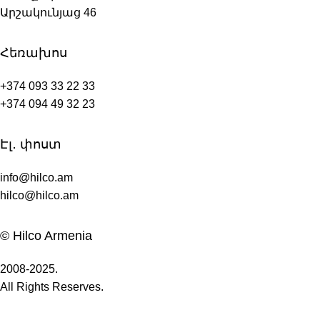
Արշակունյաց 46
Հեռախոս
+374 093 33 22 33
+374 094 49 32 23
Էլ․ փոստ
info@hilco.am
hilco@hilco.am
© Hilco Armenia
2008-2025.
All Rights Reserves.