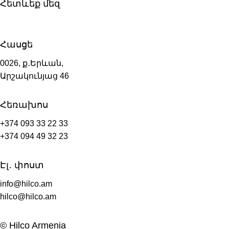
Հետևեք մեզ
Հասցե
0026, ք․Երևան,
Արշակունյաց 46
Հեռախոս
+374 093 33 22 33
+374 094 49 32 23
Էլ․ փոստ
info@hilco.am
hilco@hilco.am
© Hilco Armenia