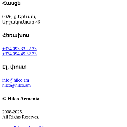
Հասցե
0026, ք․Երևան,
Արշակունյաց 46
Հեռախոս
+374 093 33 22 33
+374 094 49 32 23
Էլ․ փոստ
info@hilco.am
hilco@hilco.am
© Hilco Armenia
2008-2025.
All Rights Reserves.