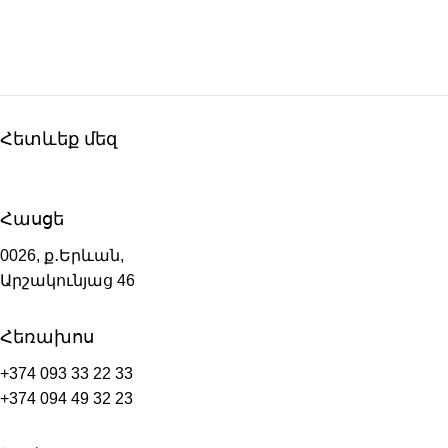
Հետևեք մեզ
Հասցե
0026, ք․Երևան,
Արշակունյաց 46
Հեռախոս
+374 093 33 22 33
+374 094 49 32 23