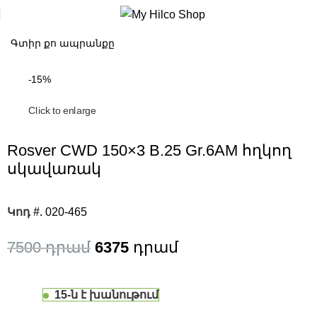
-15%
Click to enlarge
Rosver CWD 150×3 B.25 Gr.6AM հղկող
սկավառակ
Կոդ #.
020-465
7500
6375
15-ն է խանութում