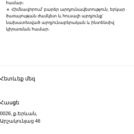
համար։
🔹 Հիմնավորում՝ բարձր արդյունավետություն, երկար
ծառայության ժամկետ և հուսալի արդյունք՝
նախատեսված արդյունաբերական և ինտենսիվ
կիրառման համար։
Հետևեք մեզ
Հասցե
0026, ք․Երևան,
Արշակունյաց 46