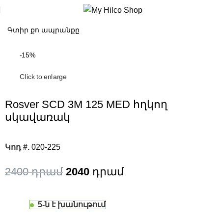
-15%
Click to enlarge
Rosver SCD 3M 125 MED հղկող
սկավառակ
Կոդ #.
020-225
2400
2040
5-ն է խանութում