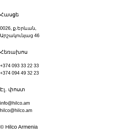
Հասցե
0026, ք․Երևան,
Արշակունյաց 46
Հեռախոս
+374 093 33 22 33
+374 094 49 32 23
Էլ․ փոստ
info@hilco.am
hilco@hilco.am
© Hilco Armenia