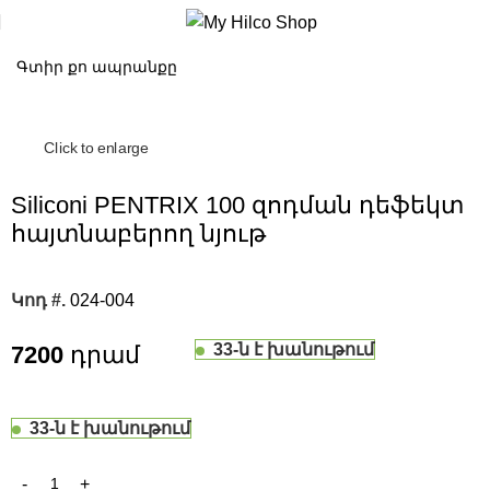
Click to enlarge
Siliconi PENTRIX 100 զոդման դեֆեկտ
հայտնաբերող նյութ
Կոդ #.
024-004
33-ն է խանութում
7200
33-ն է խանութում