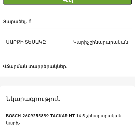
Գնել
Տարածել․
ՍԱՐՔԻ ՏԵՍԱԿԸ
Կարիչ շինարարական
Վճարման տարբերակներ․
Նկարագրություն
BOSCH-2609255859 TACKAR HT 14 5 շինարարական
կարիչ